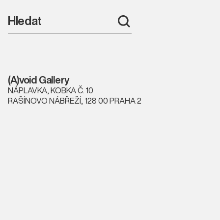
(A)void Gallery
NÁPLAVKA, KOBKA Č. 10
RAŠÍNOVO NÁBŘEŽÍ, 128 00 PRAHA 2