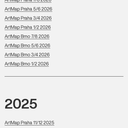
ArtMap Praha 5/6 2026
ArtMap Praha 3/4 2026
ArtMap Praha 1/2 2026
ArtMap Brno 7/8 2026
ArtMap Brno 5/6 2026
ArtMap Brno 3/4 2026
ArtMap Brno 1/2 2026
2025
ArtMap Praha 11/12 2025