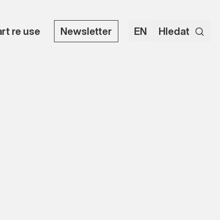
art re use
Newsletter
EN
Hledat