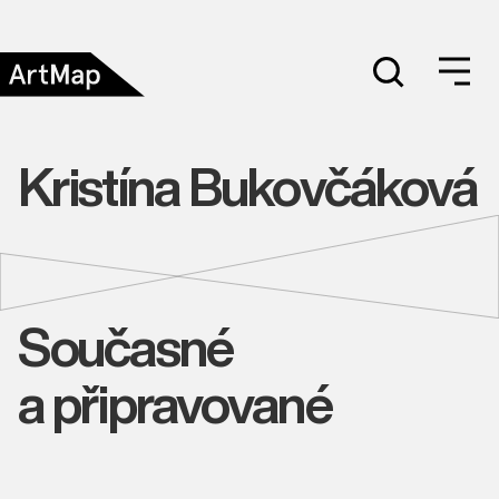
Kristína Bukovčáková
Současné
a připravované