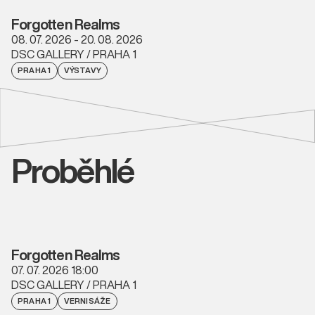
Forgotten Realms
08. 07. 2026 - 20. 08. 2026
DSC GALLERY / PRAHA 1
PRAHA 1
VÝSTAVY
Proběhlé
Forgotten Realms
07. 07. 2026 18:00
DSC GALLERY / PRAHA 1
PRAHA 1
VERNISÁŽE