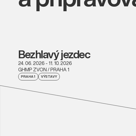
Bezhlavý jezdec
24. 06. 2026 - 11. 10. 2026
GHMP ZVON / PRAHA 1
PRAHA 1
VÝSTAVY