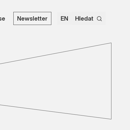
use
Newsletter
EN
Hledat