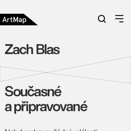
Zach Blas
Současné
a připravované