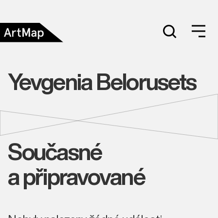
Yevgenia Belorusets
Současné
a připravované