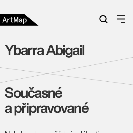
Ybarra Abigail
Současné
a připravované