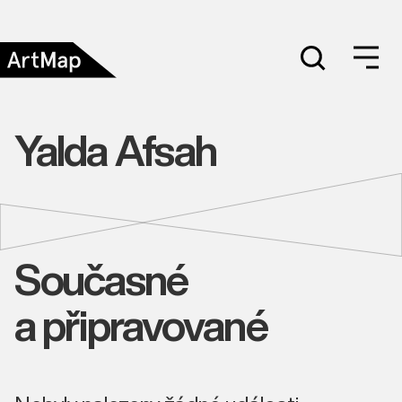
Yalda Afsah
Současné
a připravované