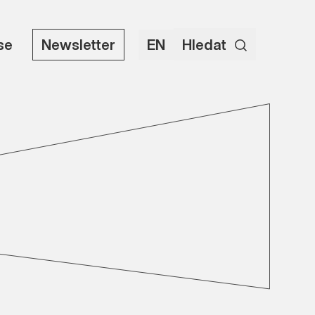
use
Newsletter
EN
Hledat