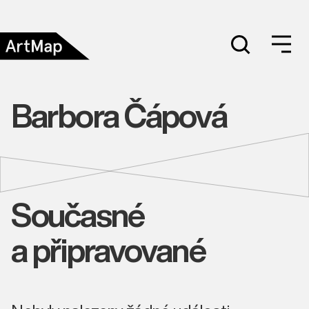
Barbora Čápová
Současné
a připravované