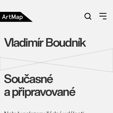
Vladimír Boudník
Současné
a připravované