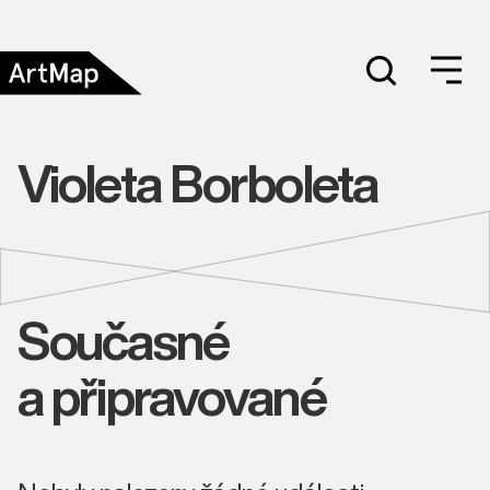
Violeta Borboleta
Současné
a připravované