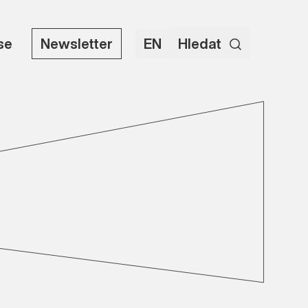
use
Newsletter
EN
Hledat