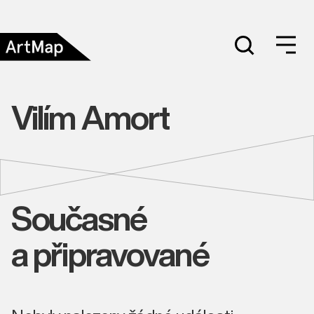
Vilím Amort
Současné
a připravované