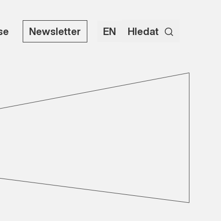
use
Newsletter
EN
Hledat