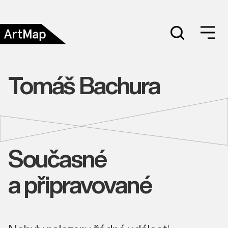
Tomáš Bachura
Současné
a připravované