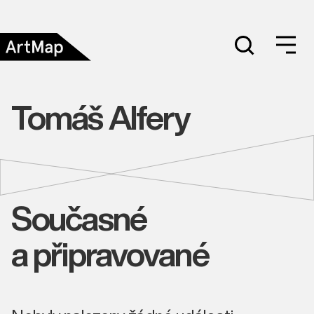
Tomáš Alfery
Současné
a připravované