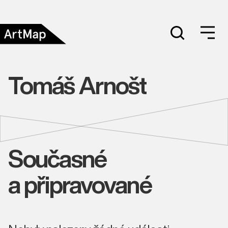
Tomáš Arnošt
Současné
a připravované