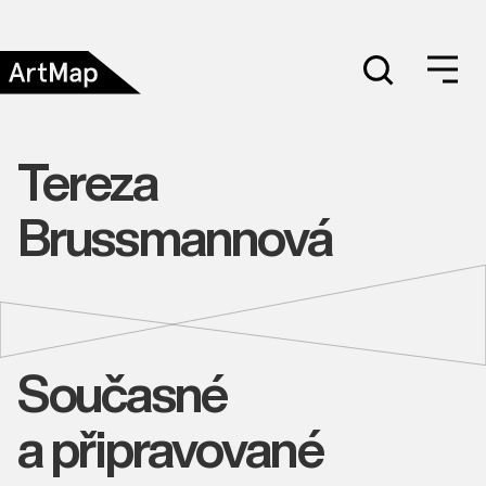
Tereza
Brussmannová
Současné
a připravované