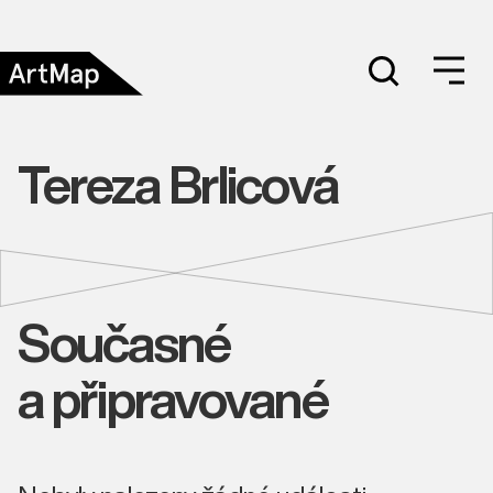
Tereza Brlicová
Současné
a připravované