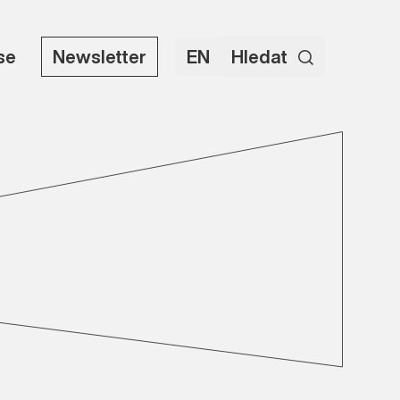
use
Newsletter
EN
Hledat