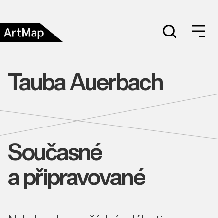
Tauba Auerbach
Současné
a připravované