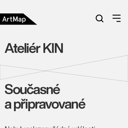
Ateliér KIN
Současné
a připravované