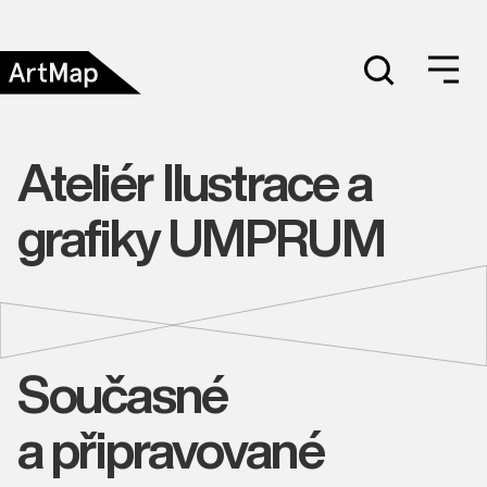
Ateliér Ilustrace a
grafiky UMPRUM
Současné
a připravované