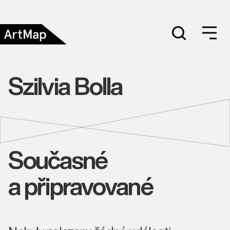
Szilvia Bolla
Současné
a připravované