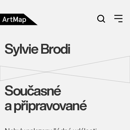
Sylvie Brodi
Současné
a připravované