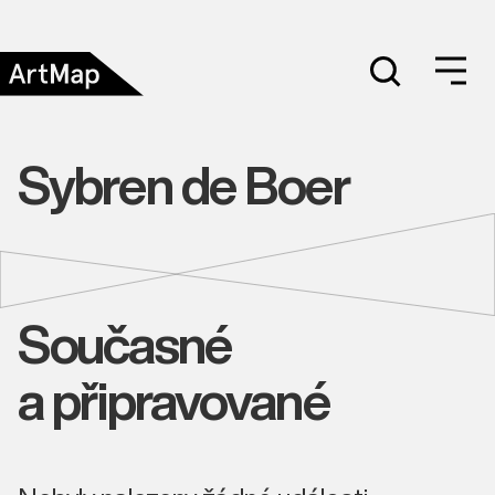
Sybren de Boer
Současné
a připravované