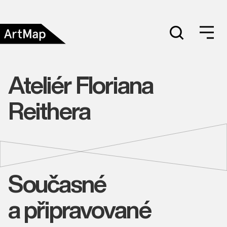
Ateliér Floriana
Reithera
Současné
a připravované