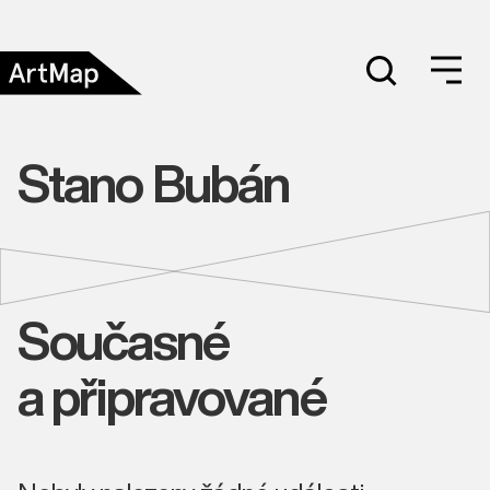
Stano Bubán
Současné
a připravované