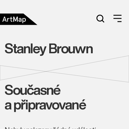
Stanley Brouwn
Současné
a připravované