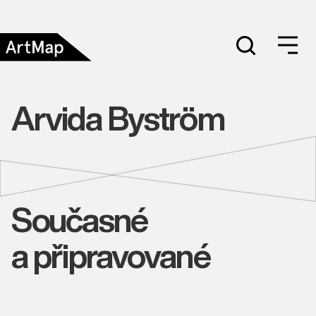
Arvida Byström
Současné
a připravované