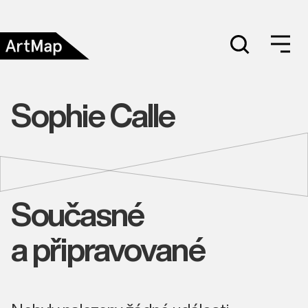
Sophie Calle
Současné
a připravované