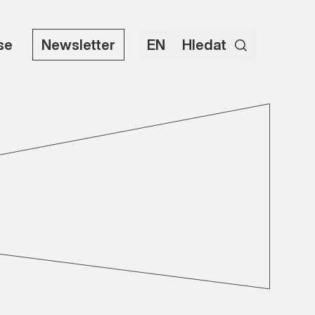
use
Newsletter
EN
Hledat