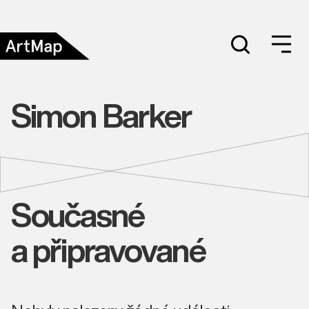
Simon Barker
Současné
a připravované