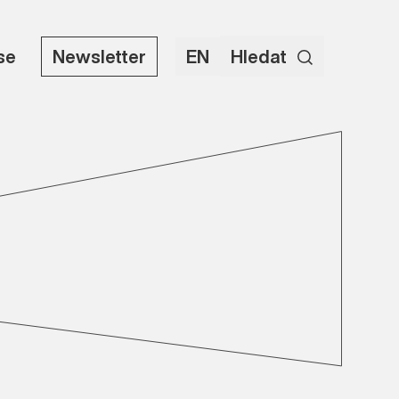
use
Newsletter
EN
Hledat