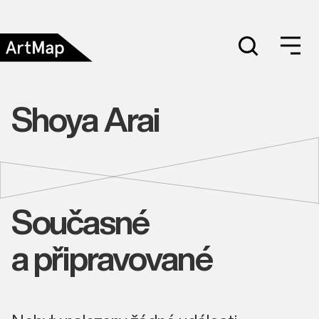
Shoya Arai
Současné
a připravované