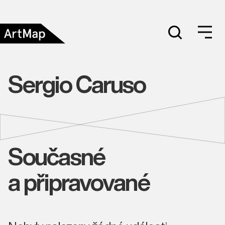
Sergio Caruso
Současné
a připravované