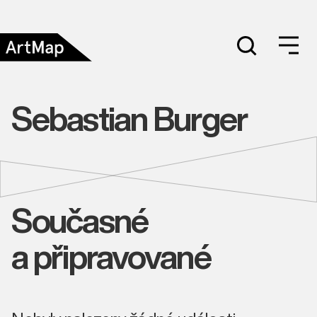
Sebastian Burger
Současné
a připravované