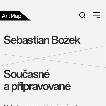
Sebastian Bożek
Současné
a připravované