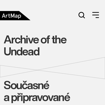
Archive of the
Undead
Současné
a připravované