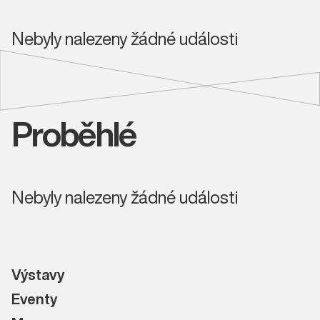
Nebyly nalezeny žádné události
Proběhlé
Nebyly nalezeny žádné události
Výstavy
Eventy