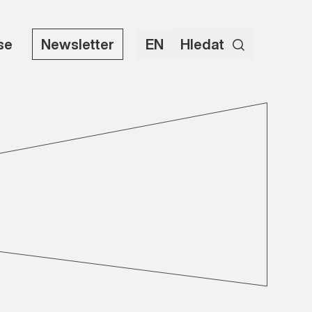
use
Newsletter
EN
Hledat