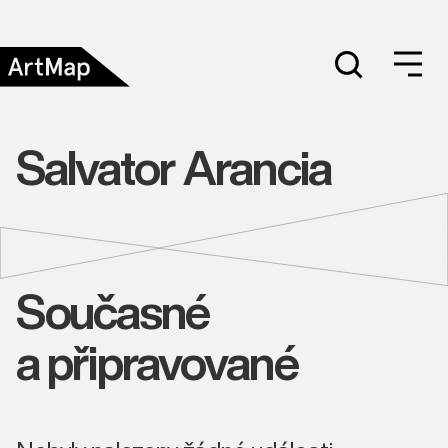
Salvator Arancia
Současné
a připravované