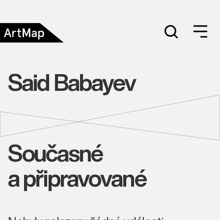
Said Babayev
Současné
a připravované