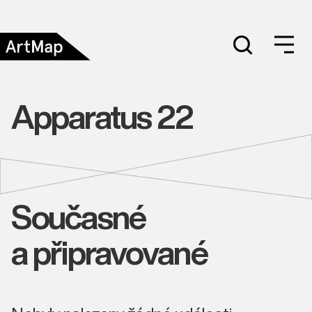
Apparatus 22
Současné
a připravované