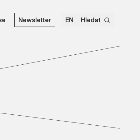
use
Newsletter
EN
Hledat