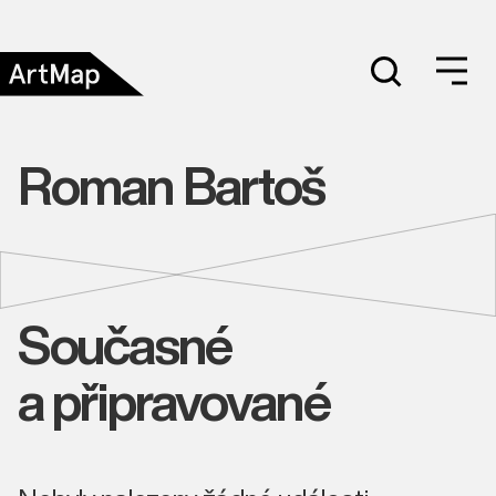
Roman Bartoš
Současné
a připravované