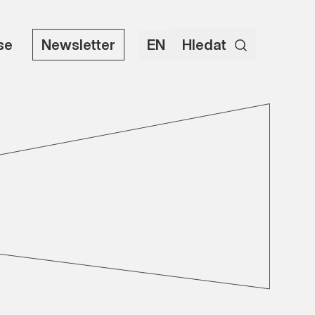
use
Newsletter
EN
Hledat