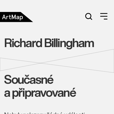
Richard Billingham
Současné
a připravované