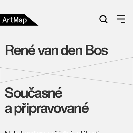
René van den Bos
Současné
a připravované